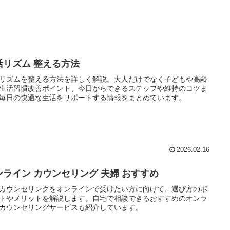
活リズム 整える方法
リズムを整える方法を詳しく解説。大人だけでなく子どもや高齢
生活習慣改善ポイント、今日からできるステップや維持のコツま
毎日の快適な生活をサポートする情報をまとめています。
2026.02.16
ンライン カウンセリング 夫婦 おすすめ
カウンセリングをオンラインで受けたい方に向けて、選び方のポ
トやメリットを解説します。自宅で相談できるおすすめのオンラ
カウンセリングサービスも紹介しています。