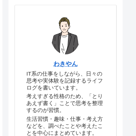
わきやん
IT系の仕事をしながら、日々の
思考や実体験を記録するライフ
ログを書いています。
考えすぎる性格のため、「とり
あえず書く」ことで思考を整理
するのが習慣。
生活習慣・趣味・仕事・考え方
などを、調べたことや考えたこ
とを中心にまとめています。