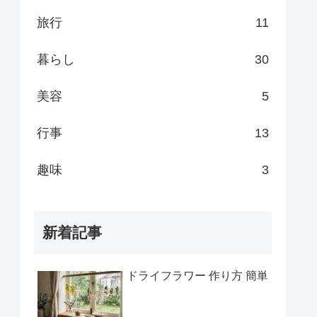
旅行
11
暮らし
30
美容
5
行事
13
趣味
3
新着記事
ドライフラワー 作り方 簡単