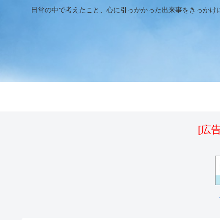
日常の中で考えたこと、心に引っかかった出来事をきっかけ
[広