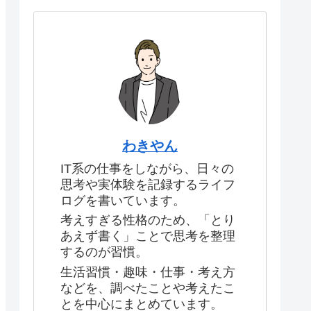
わきやん
IT系の仕事をしながら、日々の
思考や実体験を記録するライフ
ログを書いています。
考えすぎる性格のため、「とり
あえず書く」ことで思考を整理
するのが習慣。
生活習慣・趣味・仕事・考え方
などを、調べたことや考えたこ
とを中心にまとめています。