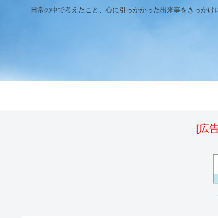
日常の中で考えたこと、心に引っかかった出来事をきっかけ
[広