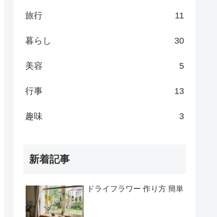
旅行
11
暮らし
30
美容
5
行事
13
趣味
3
新着記事
ドライフラワー 作り方 簡単