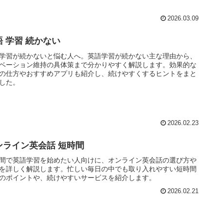
2026.03.09
語 学習 続かない
学習が続かないと悩む人へ。英語学習が続かない主な理由から、
ベーション維持の具体策まで分かりやすく解説します。効果的な
の仕方やおすすめアプリも紹介し、続けやすくするヒントをまと
した。
2026.02.23
ンライン英会話 短時間
間で英語学習を始めたい人向けに、オンライン英会話の選び方や
を詳しく解説します。忙しい毎日の中でも取り入れやすい短時間
のポイントや、続けやすいサービスを紹介します。
2026.02.21