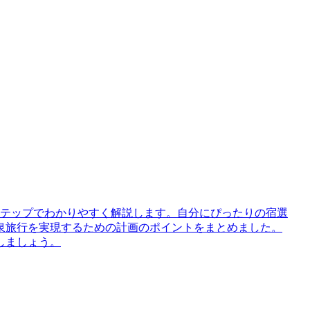
ステップでわかりやすく解説します。自分にぴったりの宿選
泉旅行を実現するための計画のポイントをまとめました。
しましょう。