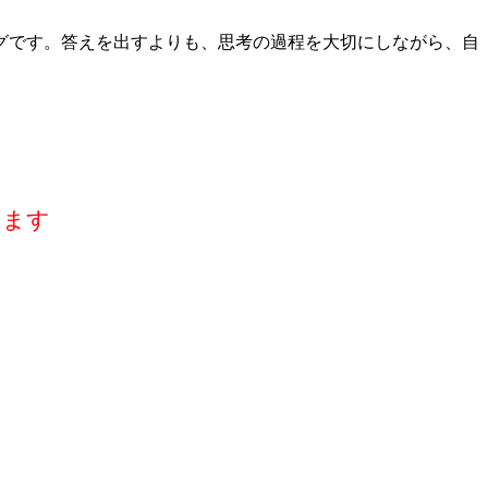
グです。答えを出すよりも、思考の過程を大切にしながら、自
います