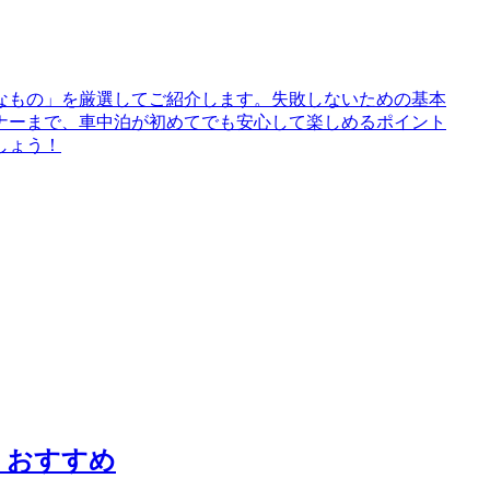
なもの」を厳選してご紹介します。失敗しないための基本
ナーまで、車中泊が初めてでも安心して楽しめるポイント
しょう！
 おすすめ