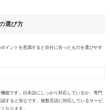
ーの選び方
のポイントを意識すると自分に合ったものを選びやす
し機能です。日本語にしっかり対応しているか、専門
確認すると安心です。複数言語に対応しているサービ
すくなります。