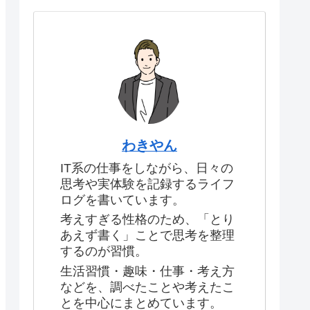
わきやん
IT系の仕事をしながら、日々の
思考や実体験を記録するライフ
ログを書いています。
考えすぎる性格のため、「とり
あえず書く」ことで思考を整理
するのが習慣。
生活習慣・趣味・仕事・考え方
などを、調べたことや考えたこ
とを中心にまとめています。