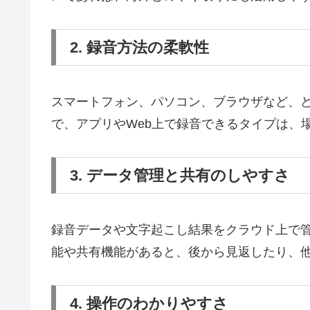
2. 録音方法の柔軟性
スマートフォン、パソコン、ブラウザなど、
で、アプリやWeb上で録音できるタイプは、
3. データ管理と共有のしやすさ
録音データや文字起こし結果をクラウド上で
能や共有機能があると、後から見返したり、
4. 操作のわかりやすさ