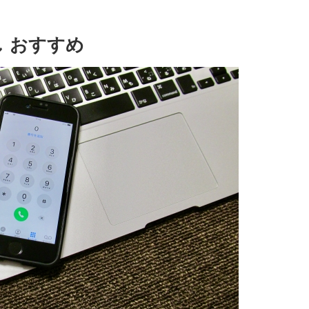
し おすすめ