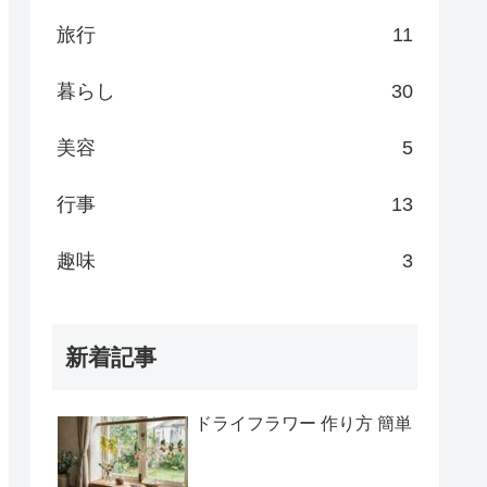
旅行
11
暮らし
30
美容
5
行事
13
趣味
3
新着記事
ドライフラワー 作り方 簡単