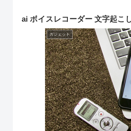
ai ボイスレコーダー 文字起こ
ガジェット