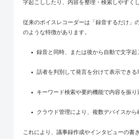
字起こししたり、内容を整理・検索しやすく
従来のボイスレコーダーは「録音するだけ」の
のような特徴があります。
録音と同時、または後から自動で文字起
話者を判別して発言を分けて表示できる
キーワード検索や要約機能で内容を振り
クラウド管理により、複数デバイスから
これにより、議事録作成やインタビューの書