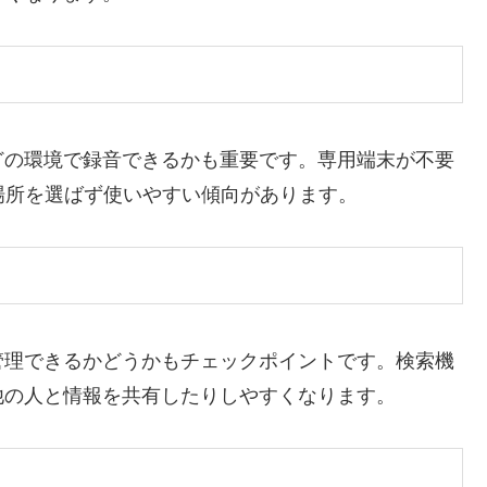
どの環境で録音できるかも重要です。専用端末が不要
場所を選ばず使いやすい傾向があります。
管理できるかどうかもチェックポイントです。検索機
他の人と情報を共有したりしやすくなります。