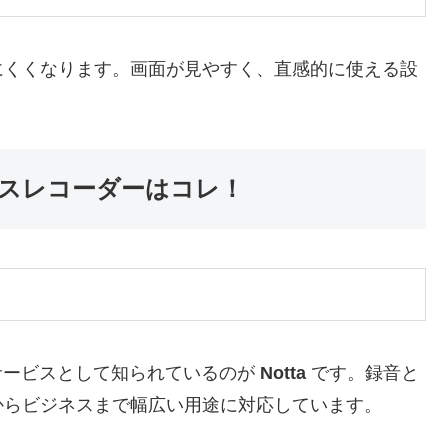
にくくなります。画面が見やすく、直感的に使える設
イスレコーダーはコレ！
サービスとして知られているのが
Notta
です。録音と
からビジネスまで幅広い用途に対応しています。