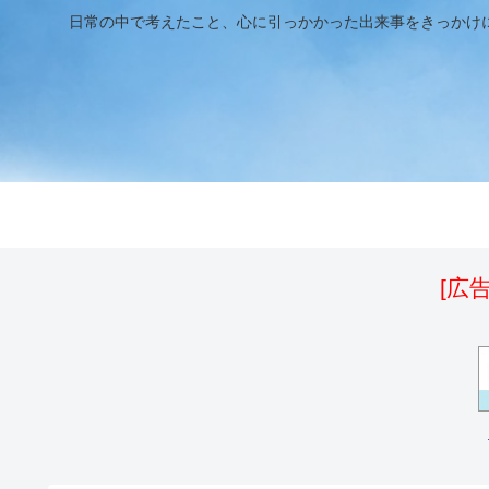
日常の中で考えたこと、心に引っかかった出来事をきっかけ
[広