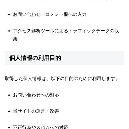
お問い合わせ・コメント欄への入力
アクセス解析ツールによるトラフィックデータの収
集
個人情報の利用目的
取得した個人情報は、以下の目的のために利用します。
お問い合わせへの対応
当サイトの運営・改善
不正行為やスパムへの対応