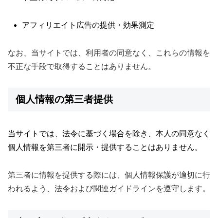
アフィリエイト広告の提供・効果測定
なお、当サイトでは、利用者の同意なく、これらの情報を
不正な手段で取得することはありません。
個人情報の第三者提供
当サイトでは、法令に基づく場合を除き、本人の同意なく
個人情報を第三者に開示・提供することはありません。
第三者に情報を提供する際には、個人情報保護が適切に行
われるよう、法令および関連ガイドラインを遵守します。