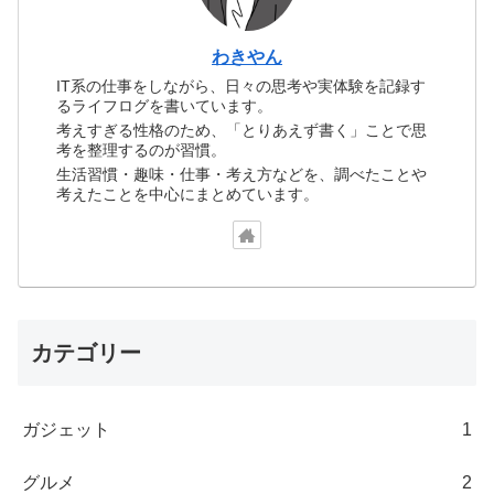
わきやん
IT系の仕事をしながら、日々の思考や実体験を記録す
るライフログを書いています。
考えすぎる性格のため、「とりあえず書く」ことで思
考を整理するのが習慣。
生活習慣・趣味・仕事・考え方などを、調べたことや
考えたことを中心にまとめています。
カテゴリー
ガジェット
1
グルメ
2