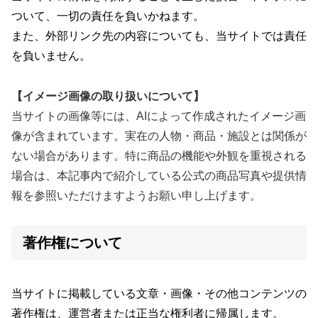
ついて、一切の責任を負いかねます。
また、外部リンク先の内容についても、当サイトでは責任
を負いません。
【イメージ画像の取り扱いについて】
当サイトの画像等には、AIによって作成されたイメージ画
像が含まれています。実在の人物・商品・施設とは関係が
ない場合があります。特に商品の機能や外観を重視される
場合は、本記事内で紹介している公式の商品写真や提供情
報を参照いただけますようお願い申し上げます。
著作権について
当サイトに掲載している文章・画像・その他コンテンツの
著作権は、運営者または正当な権利者に帰属します。