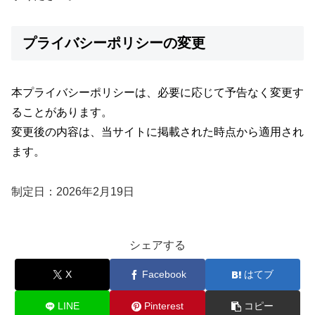
プライバシーポリシーの変更
本プライバシーポリシーは、必要に応じて予告なく変更す
ることがあります。
変更後の内容は、当サイトに掲載された時点から適用され
ます。
制定日：2026年2月19日
シェアする
X
Facebook
はてブ
LINE
Pinterest
コピー