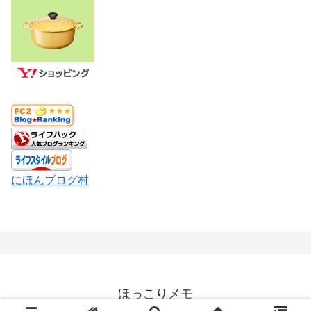
にほんブログ村
ほっこりメモ