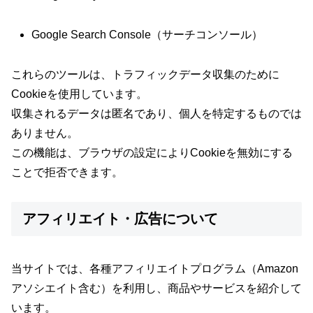
Google Search Console（サーチコンソール）
これらのツールは、トラフィックデータ収集のために
Cookieを使用しています。
収集されるデータは匿名であり、個人を特定するものでは
ありません。
この機能は、ブラウザの設定によりCookieを無効にする
ことで拒否できます。
アフィリエイト・広告について
当サイトでは、各種アフィリエイトプログラム（Amazon
アソシエイト含む）を利用し、商品やサービスを紹介して
います。