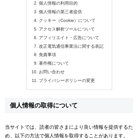
個人情報の利用目的
個人情報の第三者提供
クッキー（Cookie）について
アクセス解析ツールについて
アフィリエイト・広告について
改正電気通信事業法に関する表記
免責事項
著作権について
お問い合わせ
プライバシーポリシーの変更
個人情報の取得について
当サイトでは、読者の皆さまにより良い情報を提供するた
め、以下の方法で個人情報を取得することがあります。