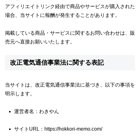
アフィリエイトリンク経由で商品やサービスが購入された
場合、当サイトに報酬が発生することがあります。
掲載している商品・サービスに関するお問い合わせは、販
売元へ直接お願いいたします。
改正電気通信事業法に関する表記
当サイトは、改正電気通信事業法に基づき、以下の事項を
明示します。
運営者名：わきやん
サイトURL：https://hokkori-memo.com/