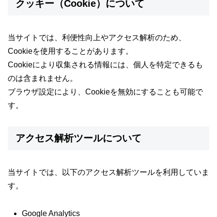
クッキー（Cookie）について
当サイトでは、利便性向上やアクセス解析のため、
Cookieを使用することがあります。
Cookieにより収集される情報には、個人を特定できるも
のは含まれません。
ブラウザ設定により、Cookieを無効にすることも可能で
す。
アクセス解析ツールについて
当サイトでは、以下のアクセス解析ツールを利用していま
す。
Google Analytics