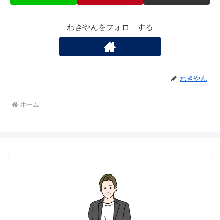
わきやんをフォローする
わきやん
ホーム