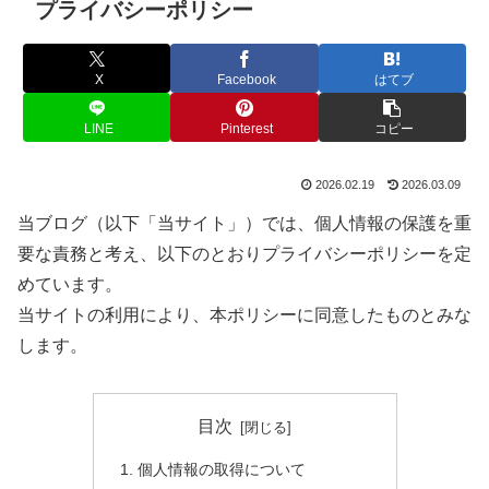
プライバシーポリシー
X
Facebook
はてブ
LINE
Pinterest
コピー
2026.02.19
2026.03.09
当ブログ（以下「当サイト」）では、個人情報の保護を重
要な責務と考え、以下のとおりプライバシーポリシーを定
めています。
当サイトの利用により、本ポリシーに同意したものとみな
します。
目次
個人情報の取得について