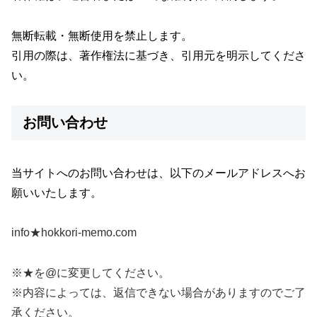
無断転載・無断使用を禁止します。
引用の際は、著作権法に基づき、引用元を明示してくださ
い。
お問い合わせ
当サイトへのお問い合わせは、以下のメールアドレスへお
願いいたします。
info★hokkori-memo.com
※★を@に変更してください。
※内容によっては、返信できない場合がありますのでご了
承ください。