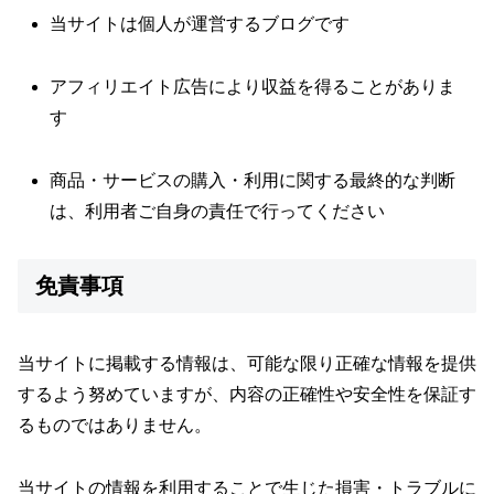
当サイトは個人が運営するブログです
アフィリエイト広告により収益を得ることがありま
す
商品・サービスの購入・利用に関する最終的な判断
は、利用者ご自身の責任で行ってください
免責事項
当サイトに掲載する情報は、可能な限り正確な情報を提供
するよう努めていますが、内容の正確性や安全性を保証す
るものではありません。
当サイトの情報を利用することで生じた損害・トラブルに