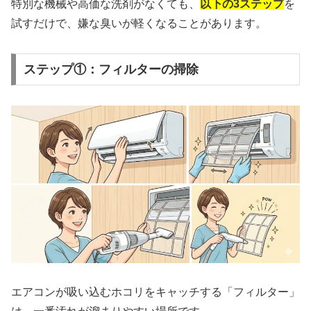
特別な機械や高価な洗剤がなくても、
以下の3ステップ
を
試すだけで、嫌な臭いが軽くなることがあります。
ステップ①：フィルターの掃除
エアコンが吸い込むホコリをキャッチする「フィルター」