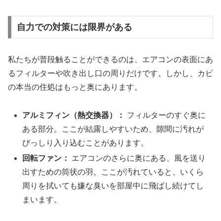
自力での対策には限界がある
私たちが普段触ることができるのは、エアコンの表面にあ
るフィルターや吹き出し口の周りだけです。しかし、カビ
の本当の住処はもっと奥にあります。
アルミフィン（熱交換器）：
フィルターのすぐ奥に
ある部分。ここが結露しやすいため、隙間に汚れが
びっしり入り込むことがあります。
回転ファン：
エアコンのさらに奥にある、風を送り
出すための筒状の羽。ここが汚れていると、いくら
周りを拭いても嫌な臭いを部屋中に飛ばし続けてし
まいます。