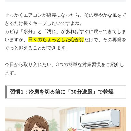
せっかくエアコンが綺麗になったら、その爽やかな風をで
きるだけ長くキープしたいですよね。
カビは「水分」と「汚れ」があればすぐに戻ってきてしま
いますが、
日々のちょっとした心がけ
だけで、その再発を
ぐっと抑えることができます。
今日から取り入れたい、3つの簡単な対策習慣をご紹介し
ます。
習慣1：冷房を切る前に「30分送風」で乾燥