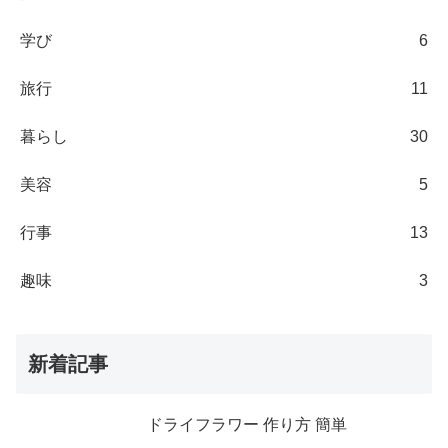
学び
6
旅行
11
暮らし
30
美容
5
行事
13
趣味
3
新着記事
ドライフラワー 作り方 簡単