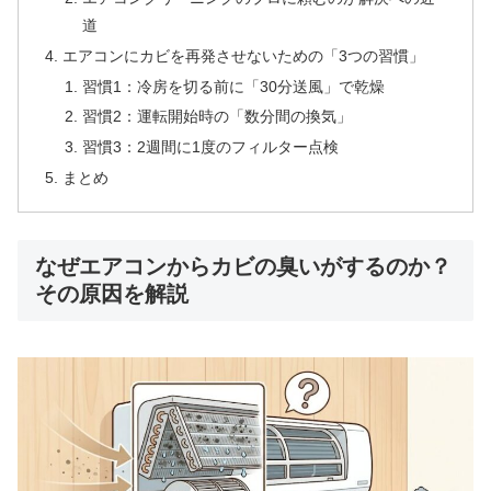
道
エアコンにカビを再発させないための「3つの習慣」
習慣1：冷房を切る前に「30分送風」で乾燥
習慣2：運転開始時の「数分間の換気」
習慣3：2週間に1度のフィルター点検
まとめ
なぜエアコンからカビの臭いがするのか？
その原因を解説