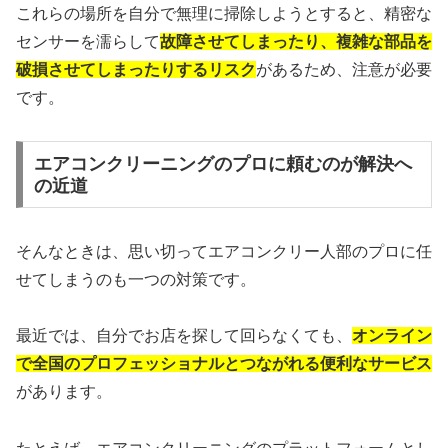
これらの場所を自分で無理に掃除しようとすると、精密な
センサーを濡らして
故障させてしまったり、複雑な部品を
破損させてしまったりするリスク
があるため、注意が必要
です。
エアコンクリーニングのプロに頼むのが解決へ
の近道
そんなときは、思い切ってエアコンクリー人部のプロに任
せてしまうのも一つの対策です。
最近では、自分でお店を探して回らなくても、
オンライン
で全国のプロフェッショナルとつながれる便利なサービス
があります。