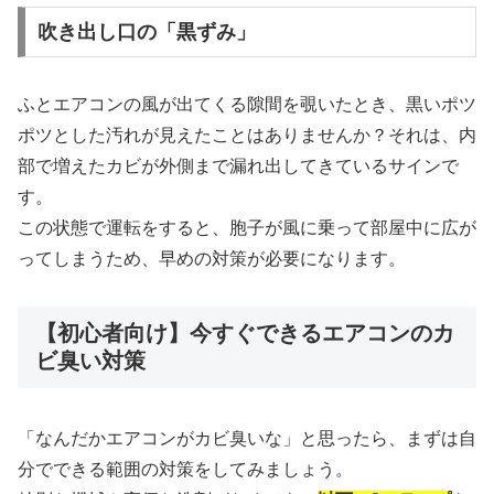
吹き出し口の「黒ずみ」
ふとエアコンの風が出てくる隙間を覗いたとき、黒いポツ
ポツとした汚れが見えたことはありませんか？それは、内
部で増えたカビが外側まで漏れ出してきているサインで
す。
この状態で運転をすると、胞子が風に乗って部屋中に広が
ってしまうため、早めの対策が必要になります。
【初心者向け】今すぐできるエアコンのカ
ビ臭い対策
「なんだかエアコンがカビ臭いな」と思ったら、まずは自
分でできる範囲の対策をしてみましょう。