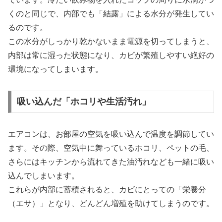
くのと同じで、内部でも「結露」による水分が発生してい
るのです。
この水分がしっかり乾かないまま電源を切ってしまうと、
内部は常に湿った状態になり、カビが繁殖しやすい絶好の
環境になってしまいます。
吸い込んだ「ホコリや生活汚れ」
エアコンは、お部屋の空気を吸い込んで温度を調節してい
ます。その際、空気中に舞っているホコリ、ペットの毛、
さらにはキッチンから流れてきた油汚れなども一緒に吸い
込んでしまいます。
これらが内部に蓄積されると、カビにとっての「栄養分
（エサ）」となり、どんどん増殖を助けてしまうのです。