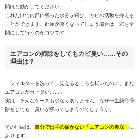
間ほど動かしてください。
これだけで内部に残った水分が飛び、カビの活動を抑える
ことができます。部屋が暑くなってしまう場合は、窓を全
開にして行うのがコツです。
エアコンの掃除をしてもカビ臭い……その
理由は？
「フィルターを洗って、見えるところも拭いたのに、まだ
エアコンがカビ臭い……」
実は、そんなケースも少なくありません。なぜ一生懸命掃
除をしても、臭いが残ってしまうのでしょうか。
その理由は、
自分では手の届かない「エアコンの奥底」
に
あります。