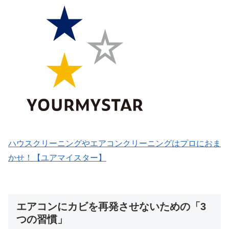
ハウスクリーニングやエアコンクリーニングはプロにおま
かせ！【ユアマイスター】
エアコンにカビを再発させないための「3
つの習慣」