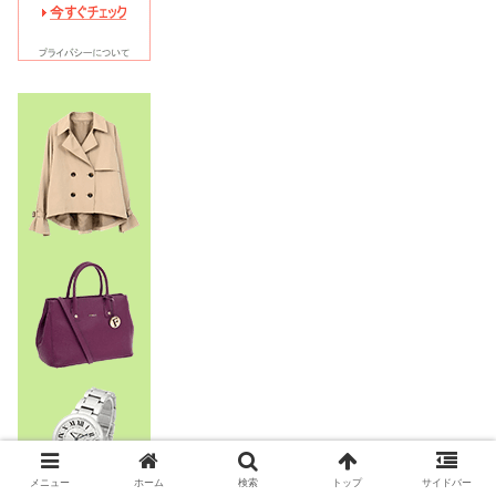
メニュー
ホーム
検索
トップ
サイドバー