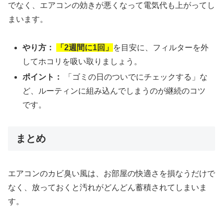
でなく、エアコンの効きが悪くなって電気代も上がってし
まいます。
やり方：
「2週間に1回」
を目安に、フィルターを外
してホコリを吸い取りましょう。
ポイント：
「ゴミの日のついでにチェックする」な
ど、ルーティンに組み込んでしまうのが継続のコツ
です。
まとめ
エアコンのカビ臭い風は、お部屋の快適さを損なうだけで
なく、放っておくと汚れがどんどん蓄積されてしまいま
す。