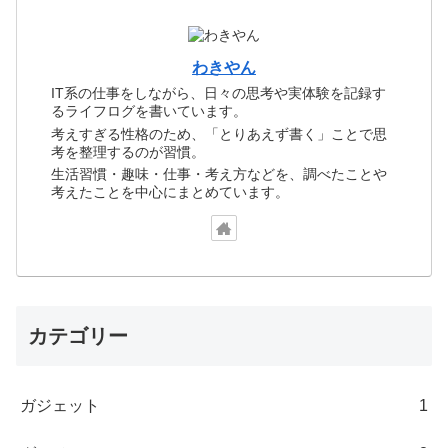
わきやん
IT系の仕事をしながら、日々の思考や実体験を記録す
るライフログを書いています。
考えすぎる性格のため、「とりあえず書く」ことで思
考を整理するのが習慣。
生活習慣・趣味・仕事・考え方などを、調べたことや
考えたことを中心にまとめています。
カテゴリー
ガジェット
1