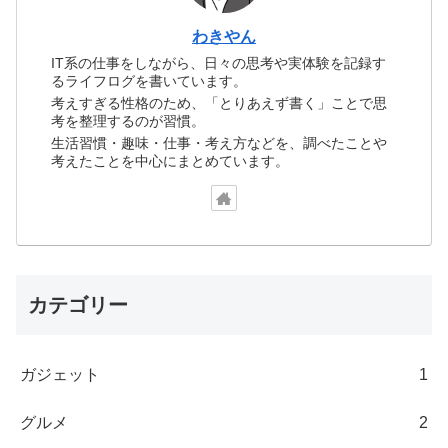
わきやん
IT系の仕事をしながら、日々の思考や実体験を記録す
るライフログを書いています。
考えすぎる性格のため、「とりあえず書く」ことで思
考を整理するのが習慣。
生活習慣・趣味・仕事・考え方などを、調べたことや
考えたことを中心にまとめています。
カテゴリー
ガジェット
1
グルメ
2