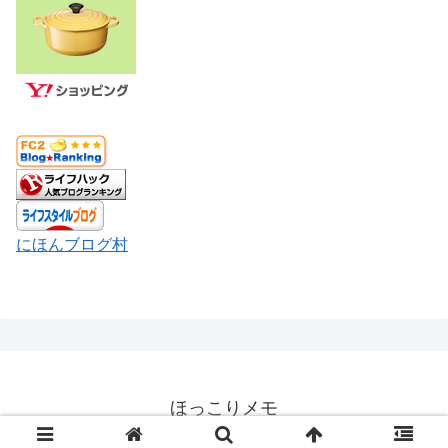
にほんブログ村
ほっこりメモ
© 2026 ほっこりメモ.