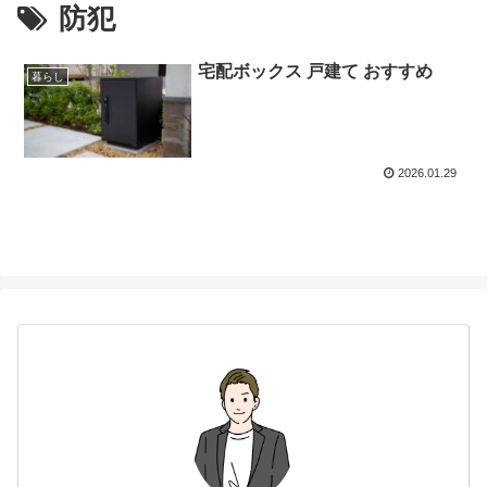
防犯
宅配ボックス 戸建て おすすめ
暮らし
2026.01.29