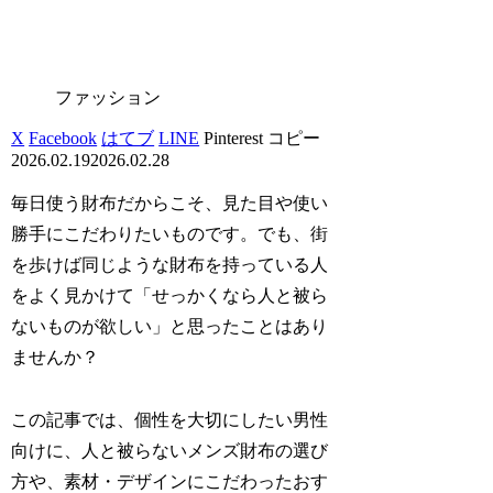
ファッション
X
Facebook
はてブ
LINE
Pinterest
コピー
2026.02.19
2026.02.28
毎日使う財布だからこそ、見た目や使い
勝手にこだわりたいものです。でも、街
を歩けば同じような財布を持っている人
をよく見かけて「せっかくなら人と被ら
ないものが欲しい」と思ったことはあり
ませんか？
この記事では、個性を大切にしたい男性
向けに、人と被らないメンズ財布の選び
方や、素材・デザインにこだわったおす