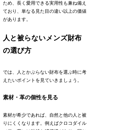
ため、長く愛用できる実用性も兼ね備え
ており、単なる見た目の違い以上の価値
があります。
人と被らないメンズ財布
の選び方
では、人とかぶらない財布を選ぶ時に考
えたいポイントを見ていきましょう。
素材・革の個性を見る
素材が希少であれば、自然と他の人と被
りにくくなります。例えばクロコダイル