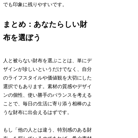
でも印象に残りやすいです。
まとめ：あなたらしい財
布を選ぼう
人と被らない財布を選ぶことは、単にデ
ザインが珍しいというだけでなく、自分
のライフスタイルや価値観を大切にした
選択でもあります。素材の質感やデザイ
ンの個性、使い勝手のバランスを考える
ことで、毎日の生活に寄り添う相棒のよ
うな財布に出会えるはずです。
もし「他の人とは違う、特別感のある財