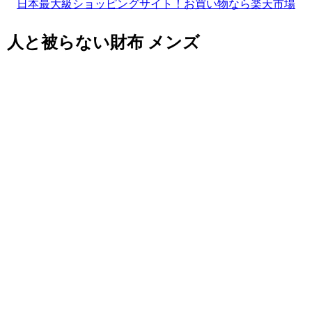
日本最大級ショッピングサイト！お買い物なら楽天市場
人と被らない財布 メンズ