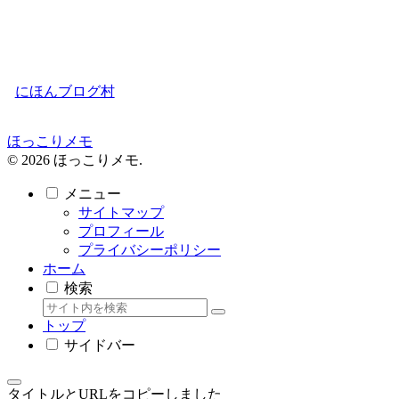
にほんブログ村
ほっこりメモ
© 2026 ほっこりメモ.
メニュー
サイトマップ
プロフィール
プライバシーポリシー
ホーム
検索
トップ
サイドバー
タイトルとURLをコピーしました