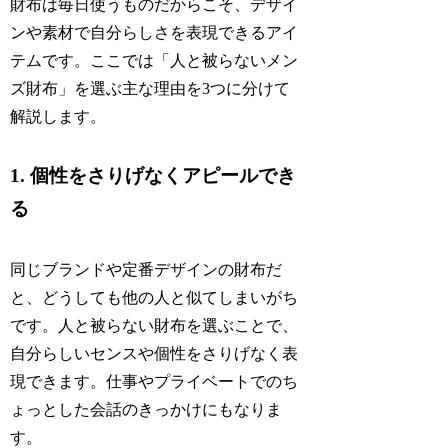
財布は毎日使うものだからこそ、デザイ
ンや素材で自分らしさを表現できるアイ
テムです。ここでは「人と被らないメン
ズ財布」を選ぶ主な理由を3つに分けて
解説します。
1. 個性をさりげなくアピールでき
る
同じブランドや定番デザインの財布だ
と、どうしても他の人と似てしまいがち
です。人と被らない財布を選ぶことで、
自分らしいセンスや個性をさりげなく表
現できます。仕事やプライベートでのち
ょっとした会話のきっかけにもなりま
す。