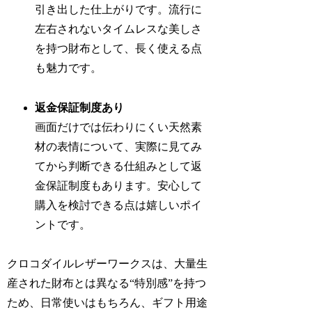
引き出した仕上がりです。流行に
左右されないタイムレスな美しさ
を持つ財布として、長く使える点
も魅力です。
返金保証制度あり
画面だけでは伝わりにくい天然素
材の表情について、実際に見てみ
てから判断できる仕組みとして返
金保証制度もあります。安心して
購入を検討できる点は嬉しいポイ
ントです。
クロコダイルレザーワークスは、大量生
産された財布とは異なる“特別感”を持つ
ため、日常使いはもちろん、ギフト用途