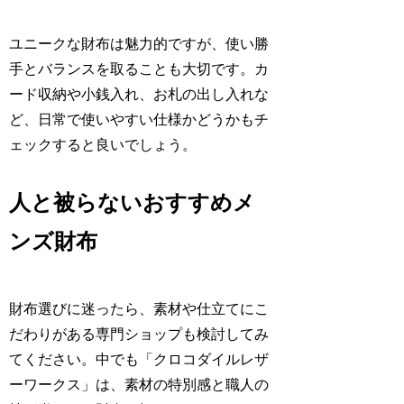
ユニークな財布は魅力的ですが、使い勝
手とバランスを取ることも大切です。カ
ード収納や小銭入れ、お札の出し入れな
ど、日常で使いやすい仕様かどうかもチ
ェックすると良いでしょう。
人と被らないおすすめメ
ンズ財布
財布選びに迷ったら、素材や仕立てにこ
だわりがある専門ショップも検討してみ
てください。中でも「クロコダイルレザ
ーワークス」は、素材の特別感と職人の