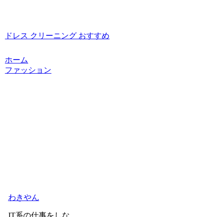
ドレス クリーニング おすすめ
ホーム
ファッション
わきやん
IT系の仕事をしな