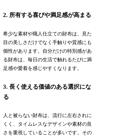
2. 所有する喜びや満足感が高まる
希少な素材や職人仕立ての財布は、見た
目の美しさだけでなく手触りや質感にも
個性があります。自分だけの特別感があ
る財布は、毎日の生活で触れるたびに満
足感や愛着を感じやすくなります。
3. 長く使える価値のある選択にな
る
人と被らない財布は、流行に左右されに
くく、タイムレスなデザインや素材の良
さを重視していることが多いです。その