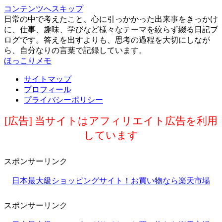
コンテンツへスキップ
日常の中で考えたこと、心に引っかかった出来事をきっかけ
に、仕事、趣味、学びなど様々なテーマを絞らず綴る日記ブ
ログです。答えを出すよりも、思考の過程を大切にしなが
ら、自分なりの言葉で記録しています。
ほっこりメモ
サイトマップ
プロフィール
プライバシーポリシー
[広告] 当サイトはアフィリエイト広告を利用
しています
スポンサーリンク
日本最大級ショッピングサイト！お買い物なら楽天市場
スポンサーリンク