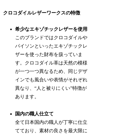
クロコダイルレザーワークスの特徴
希少なエキゾチックレザーを使用
このブランドではクロコダイルや
パイソンといったエキゾチックレ
ザーを使った財布を扱っていま
す。クロコダイル革は天然の模様
が一つ一つ異なるため、同じデザ
インでも風合いや表情がそれぞれ
異なり、“人と被りにくい”特徴が
あります。
国内の職人仕立て
全て日本国内の職人が丁寧に仕立
てており、素材の良さを最大限に