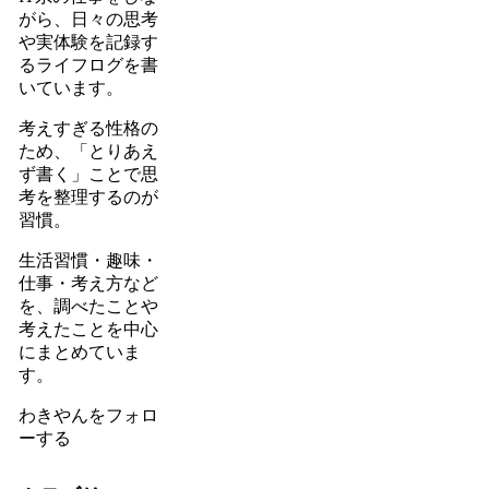
がら、日々の思考
や実体験を記録す
るライフログを書
いています。
考えすぎる性格の
ため、「とりあえ
ず書く」ことで思
考を整理するのが
習慣。
生活習慣・趣味・
仕事・考え方など
を、調べたことや
考えたことを中心
にまとめていま
す。
わきやんをフォロ
ーする