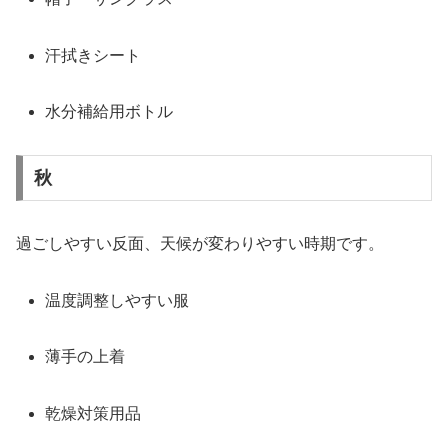
汗拭きシート
水分補給用ボトル
秋
過ごしやすい反面、天候が変わりやすい時期です。
温度調整しやすい服
薄手の上着
乾燥対策用品