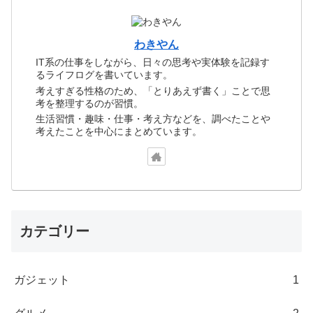
わきやん
IT系の仕事をしながら、日々の思考や実体験を記録す
るライフログを書いています。
考えすぎる性格のため、「とりあえず書く」ことで思
考を整理するのが習慣。
生活習慣・趣味・仕事・考え方などを、調べたことや
考えたことを中心にまとめています。
カテゴリー
ガジェット
1