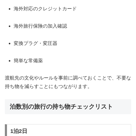
海外対応のクレジットカード
海外旅行保険の加入確認
変換プラグ・変圧器
簡単な常備薬
渡航先の文化やルールを事前に調べておくことで、不要な
持ち物を減らすことにもつながります。
泊数別の旅行の持ち物チェックリスト
1泊2日