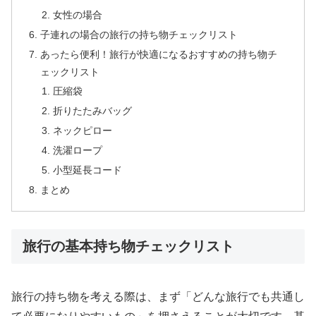
女性の場合
子連れの場合の旅行の持ち物チェックリスト
あったら便利！旅行が快適になるおすすめの持ち物チ
ェックリスト
圧縮袋
折りたたみバッグ
ネックピロー
洗濯ロープ
小型延長コード
まとめ
旅行の基本持ち物チェックリスト
旅行の持ち物を考える際は、まず「どんな旅行でも共通し