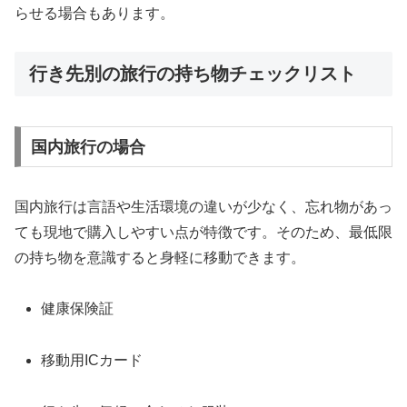
らせる場合もあります。
行き先別の旅行の持ち物チェックリスト
国内旅行の場合
国内旅行は言語や生活環境の違いが少なく、忘れ物があっ
ても現地で購入しやすい点が特徴です。そのため、最低限
の持ち物を意識すると身軽に移動できます。
健康保険証
移動用ICカード