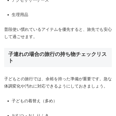
アクセサリーケース
生理用品
普段使い慣れているアイテムを優先すると、旅先でも安心
して過ごせます。
子連れの場合の旅行の持ち物チェックリス
ト
子どもとの旅行では、余裕を持った準備が重要です。急な
体調変化や汚れに対応できるようにしておきましょう。
子どもの着替え（多め）
おむつ・おしりふき