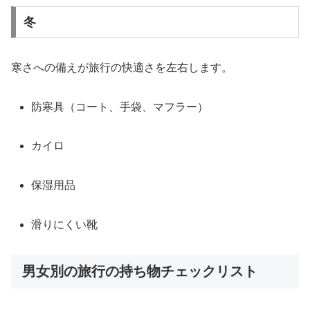
冬
寒さへの備えが旅行の快適さを左右します。
防寒具（コート、手袋、マフラー）
カイロ
保湿用品
滑りにくい靴
男女別の旅行の持ち物チェックリスト