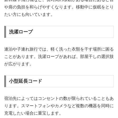
や肩の負担を和らげやすくなります。移動中に仮眠をとり
たい方にも向いています。
洗濯ロープ
連泊や子連れ旅行では、軽く洗った衣類を干す場所に困る
ことがあります。洗濯ロープがあれば、部屋干しの選択肢
が広がります。
小型延長コード
宿泊先によってはコンセントの数が限られていることもあ
ります。スマートフォンやカメラなど複数の機器を同時に
充電したい場合に重宝します。