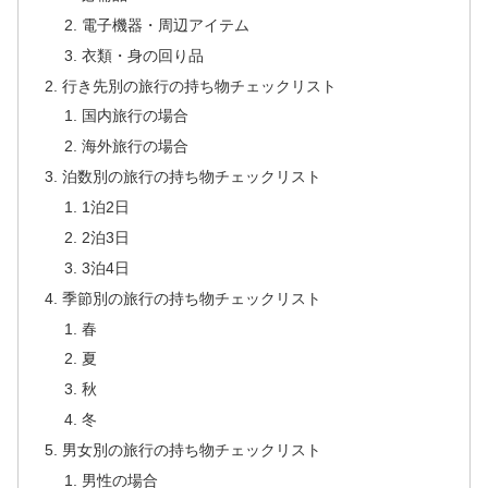
電子機器・周辺アイテム
衣類・身の回り品
行き先別の旅行の持ち物チェックリスト
国内旅行の場合
海外旅行の場合
泊数別の旅行の持ち物チェックリスト
1泊2日
2泊3日
3泊4日
季節別の旅行の持ち物チェックリスト
春
夏
秋
冬
男女別の旅行の持ち物チェックリスト
男性の場合