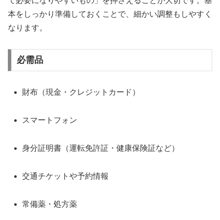
て必要になりやすいもの」を押さえることが大切です。基
本をしっかり準備しておくことで、細かい調整もしやすく
なります。
必需品
財布（現金・クレジットカード）
スマートフォン
身分証明書（運転免許証・健康保険証など）
交通チケットや予約情報
常備薬・処方薬