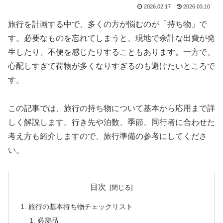
2026.02.17
2026.03.10
旅行を計画する中で、多くの方が悩むのが「持ち物」で
す。必要なものを忘れてしまうと、現地で余計な出費が発
生したり、不便を感じたりすることもあります。一方で、
心配しすぎて荷物が多くなりすぎるのも避けたいところで
す。
この記事では、旅行の持ち物について基本から応用まで詳
しく解説します。行き先や泊数、季節、同行者に合わせた
考え方も紹介しますので、旅行準備の参考にしてくださ
い。
目次
旅行の基本持ち物チェックリスト
必需品