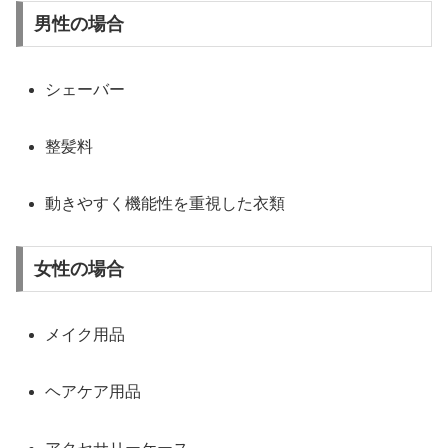
男性の場合
シェーバー
整髪料
動きやすく機能性を重視した衣類
女性の場合
メイク用品
ヘアケア用品