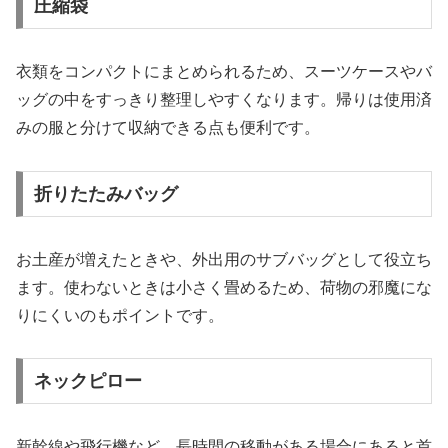
圧縮袋
衣類をコンパクトにまとめられるため、スーツケースやバ
ッグの中をすっきり整理しやすくなります。帰りは使用済
みの服と分けて収納できる点も便利です。
折りたたみバッグ
お土産が増えたときや、外出用のサブバッグとして役立ち
ます。使わないときは小さく畳めるため、荷物の邪魔にな
りにくいのもポイントです。
ネックピロー
新幹線や飛行機など、長時間の移動がある場合にあると首