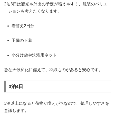
2泊3日は観光や外出の予定が増えやすく、服装のバリエ
ーションも考えたくなります。
着替え2日分
予備の下着
小分け袋や洗濯用ネット
急な天候変化に備えて、羽織ものがあると安心です。
3泊4日
3泊以上になると荷物が増えがちなので、整理しやすさを
意識します。