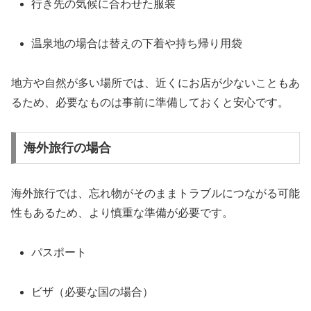
行き先の気候に合わせた服装
温泉地の場合は替えの下着や持ち帰り用袋
地方や自然が多い場所では、近くにお店が少ないこともあ
るため、必要なものは事前に準備しておくと安心です。
海外旅行の場合
海外旅行では、忘れ物がそのままトラブルにつながる可能
性もあるため、より慎重な準備が必要です。
パスポート
ビザ（必要な国の場合）