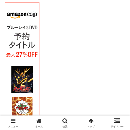
メニュー
ホーム
検索
トップ
サイドバー