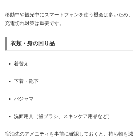
移動中や観光中にスマートフォンを使う機会は多いため、
充電切れ対策は重要です。
衣類・身の回り品
着替え
下着・靴下
パジャマ
洗面用具（歯ブラシ、スキンケア用品など）
宿泊先のアメニティを事前に確認しておくと、持ち物を減