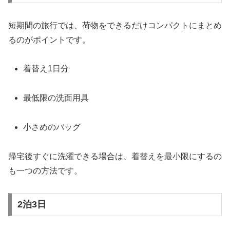
短期間の旅行では、荷物をできるだけコンパクトにまとめ
るのがポイントです。
着替え1日分
最低限の洗面用具
小さめのバッグ
帰宅後すぐに洗濯できる場合は、着替えを最小限にするの
も一つの方法です。
2泊3日