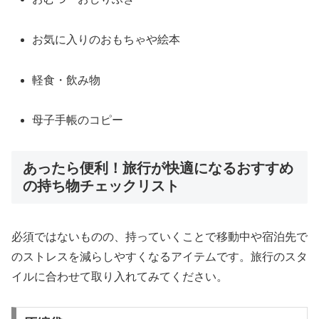
お気に入りのおもちゃや絵本
軽食・飲み物
母子手帳のコピー
あったら便利！旅行が快適になるおすすめ
の持ち物チェックリスト
必須ではないものの、持っていくことで移動中や宿泊先で
のストレスを減らしやすくなるアイテムです。旅行のスタ
イルに合わせて取り入れてみてください。