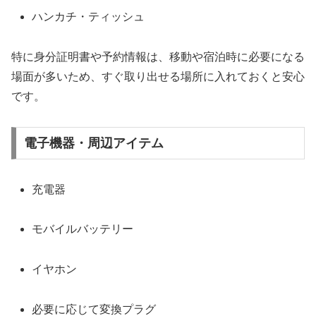
ハンカチ・ティッシュ
特に身分証明書や予約情報は、移動や宿泊時に必要になる
場面が多いため、すぐ取り出せる場所に入れておくと安心
です。
電子機器・周辺アイテム
充電器
モバイルバッテリー
イヤホン
必要に応じて変換プラグ