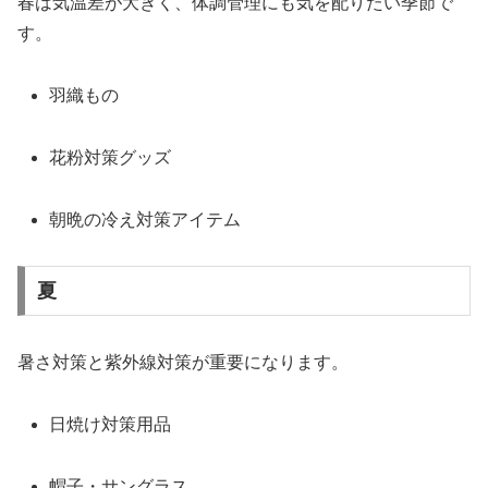
春は気温差が大きく、体調管理にも気を配りたい季節で
す。
羽織もの
花粉対策グッズ
朝晩の冷え対策アイテム
夏
暑さ対策と紫外線対策が重要になります。
日焼け対策用品
帽子・サングラス