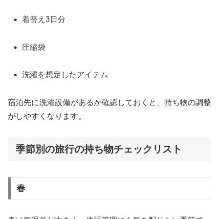
着替え3日分
圧縮袋
洗濯を想定したアイテム
宿泊先に洗濯設備があるか確認しておくと、持ち物の調整
がしやすくなります。
季節別の旅行の持ち物チェックリスト
春