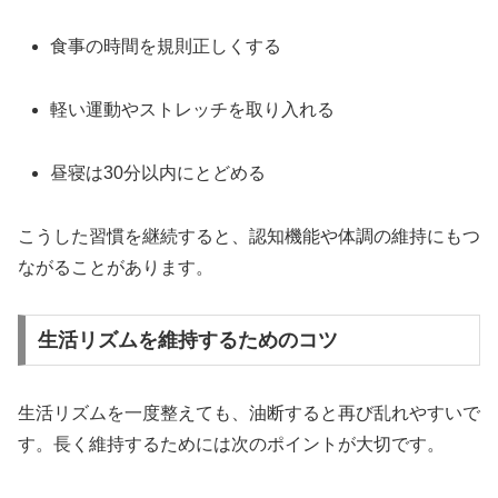
食事の時間を規則正しくする
軽い運動やストレッチを取り入れる
昼寝は30分以内にとどめる
こうした習慣を継続すると、認知機能や体調の維持にもつ
ながることがあります。
生活リズムを維持するためのコツ
生活リズムを一度整えても、油断すると再び乱れやすいで
す。長く維持するためには次のポイントが大切です。