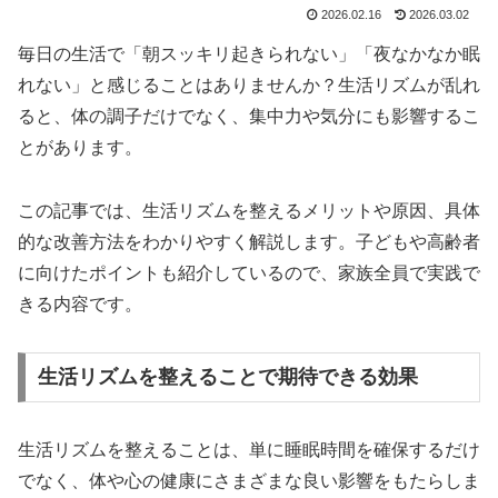
2026.02.16
2026.03.02
毎日の生活で「朝スッキリ起きられない」「夜なかなか眠
れない」と感じることはありませんか？生活リズムが乱れ
ると、体の調子だけでなく、集中力や気分にも影響するこ
とがあります。
この記事では、生活リズムを整えるメリットや原因、具体
的な改善方法をわかりやすく解説します。子どもや高齢者
に向けたポイントも紹介しているので、家族全員で実践で
きる内容です。
生活リズムを整えることで期待できる効果
生活リズムを整えることは、単に睡眠時間を確保するだけ
でなく、体や心の健康にさまざまな良い影響をもたらしま