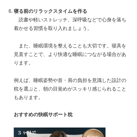
寝る前のリラックスタイムを作る
読書や軽いストレッチ、深呼吸などで心身を落ち
着かせる習慣を取り入れましょう。
また、睡眠環境を整えることも大切です。寝具を
見直すことで、より快適な睡眠につながる場合があ
ります。
例えば、睡眠姿勢や首・肩の負担を意識した設計の
枕を選ぶと、朝の目覚めがスッキリ感じられること
もあります。
おすすめの快眠サポート枕