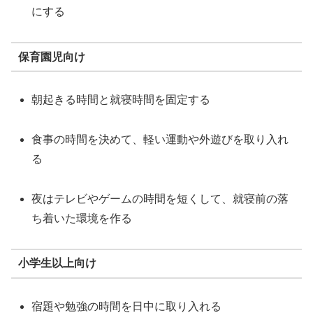
にする
保育園児向け
朝起きる時間と就寝時間を固定する
食事の時間を決めて、軽い運動や外遊びを取り入れ
る
夜はテレビやゲームの時間を短くして、就寝前の落
ち着いた環境を作る
小学生以上向け
宿題や勉強の時間を日中に取り入れる