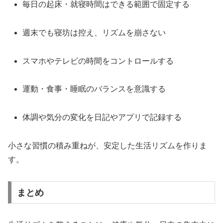
毎日の起床・就寝時間はできる範囲で固定する
週末でも寝坊は控え、リズムを崩さない
スマホやテレビの時間をコントロールする
運動・食事・睡眠のバランスを意識する
体調や気分の変化を日記やアプリで記録する
小さな習慣の積み重ねが、安定した生活リズムを作りま
す。
まとめ