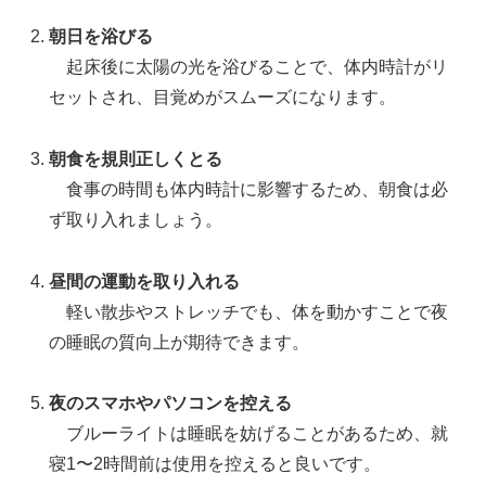
朝日を浴びる
起床後に太陽の光を浴びることで、体内時計がリ
セットされ、目覚めがスムーズになります。
朝食を規則正しくとる
食事の時間も体内時計に影響するため、朝食は必
ず取り入れましょう。
昼間の運動を取り入れる
軽い散歩やストレッチでも、体を動かすことで夜
の睡眠の質向上が期待できます。
夜のスマホやパソコンを控える
ブルーライトは睡眠を妨げることがあるため、就
寝1〜2時間前は使用を控えると良いです。