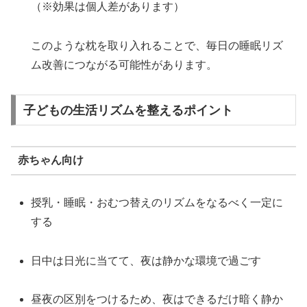
（※効果は個人差があります）
このような枕を取り入れることで、毎日の睡眠リズ
ム改善につながる可能性があります。
子どもの生活リズムを整えるポイント
赤ちゃん向け
授乳・睡眠・おむつ替えのリズムをなるべく一定に
する
日中は日光に当てて、夜は静かな環境で過ごす
昼夜の区別をつけるため、夜はできるだけ暗く静か