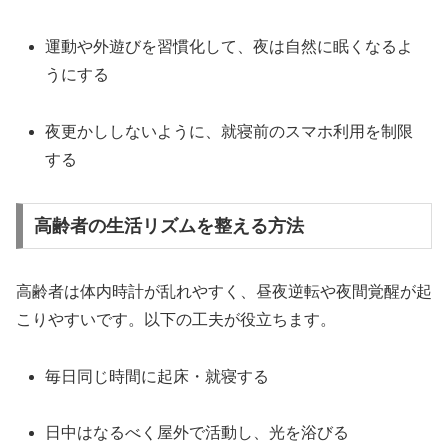
運動や外遊びを習慣化して、夜は自然に眠くなるよ
うにする
夜更かししないように、就寝前のスマホ利用を制限
する
高齢者の生活リズムを整える方法
高齢者は体内時計が乱れやすく、昼夜逆転や夜間覚醒が起
こりやすいです。以下の工夫が役立ちます。
毎日同じ時間に起床・就寝する
日中はなるべく屋外で活動し、光を浴びる