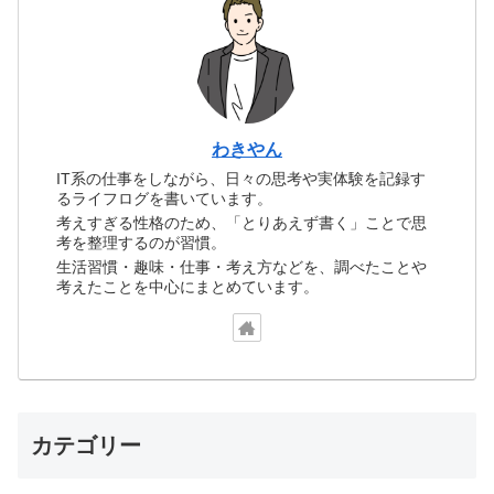
わきやん
IT系の仕事をしながら、日々の思考や実体験を記録す
るライフログを書いています。
考えすぎる性格のため、「とりあえず書く」ことで思
考を整理するのが習慣。
生活習慣・趣味・仕事・考え方などを、調べたことや
考えたことを中心にまとめています。
カテゴリー