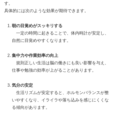
す。
具体的には次のような効果が期待できます。
朝の目覚めがスッキリする
一定の時間に起きることで、体内時計が安定し、
自然に目覚めやすくなります。
集中力や作業効率の向上
規則正しい生活は脳の働きにも良い影響を与え、
仕事や勉強の効率が上がることがあります。
気分の安定
生活リズムが安定すると、ホルモンバランスが整
いやすくなり、イライラや落ち込みを感じにくくな
る傾向があります。