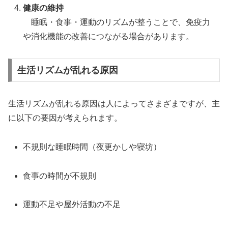
健康の維持
睡眠・食事・運動のリズムが整うことで、免疫力
や消化機能の改善につながる場合があります。
生活リズムが乱れる原因
生活リズムが乱れる原因は人によってさまざまですが、主
に以下の要因が考えられます。
不規則な睡眠時間（夜更かしや寝坊）
食事の時間が不規則
運動不足や屋外活動の不足