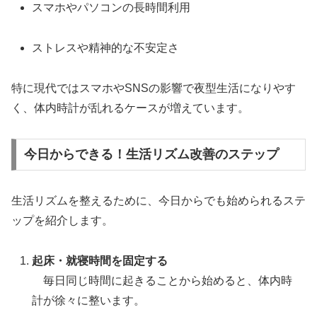
スマホやパソコンの長時間利用
ストレスや精神的な不安定さ
特に現代ではスマホやSNSの影響で夜型生活になりやす
く、体内時計が乱れるケースが増えています。
今日からできる！生活リズム改善のステップ
生活リズムを整えるために、今日からでも始められるステ
ップを紹介します。
起床・就寝時間を固定する
毎日同じ時間に起きることから始めると、体内時
計が徐々に整います。