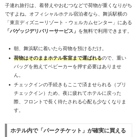
子連れ旅行は、着替えやおむつなどで荷物が重くなりがち
ですよね。オフィシャルホテル宿泊者なら、舞浜駅横の
「東京ディズニーリゾート・ウェルカムセンター」にある
「バゲッジデリバリーサービス」
を無料で利用できます。
朝、舞浜駅に着いたら荷物を預けるだけ。
荷物はそのままホテル客室まで運ばれる
ので、重い
バッグを抱えてベビーカーを押す必要はありませ
ん。
チェックインの手続きもここで済ませられる（プリ
チェックイン）ため、夜に疲れてホテルに戻った
際、フロントで長く待たされる心配も少なくなりま
す。
ホテル内で「パークチケット」が確実に買える