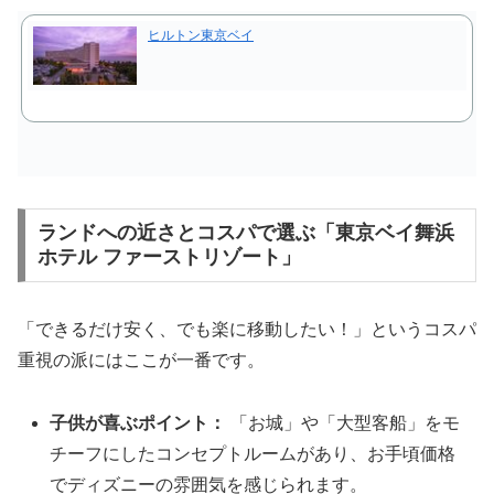
ヒルトン東京ベイ
ランドへの近さとコスパで選ぶ「東京ベイ舞浜
ホテル ファーストリゾート」
「できるだけ安く、でも楽に移動したい！」というコスパ
重視の派にはここが一番です。
子供が喜ぶポイント：
「お城」や「大型客船」をモ
チーフにしたコンセプトルームがあり、お手頃価格
でディズニーの雰囲気を感じられます。