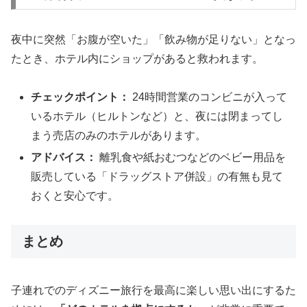
夜中に突然「お腹が空いた」「飲み物が足りない」となっ
たとき、ホテル内にショップがあると救われます。
チェックポイント：
24時間営業のコンビニが入って
いるホテル（ヒルトンなど）と、夜には閉まってし
まう売店のみのホテルがあります。
アドバイス：
離乳食や紙おむつなどのベビー用品を
販売している「ドラッグストア併設」の有無も見て
おくと安心です。
まとめ
子連れでのディズニー旅行を最高に楽しい思い出にするた