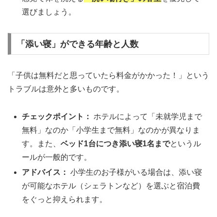
選びましょう。
「添い寝」ができる年齢と人数
「子供は無料だと思っていたら料金がかかった！」という
トラブルは意外と多いものです。
チェックポイント：
ホテルによって「未就学児まで
無料」なのか「小学生まで無料」なのかが異なりま
す。また、
ベッド1台につき添い寝1名まで
というル
ールが一般的です。
アドバイス：
小学生のお子様がいる場合は、添い寝
が可能なホテル（シェラトンなど）を選ぶと宿泊費
をぐっと抑えられます。