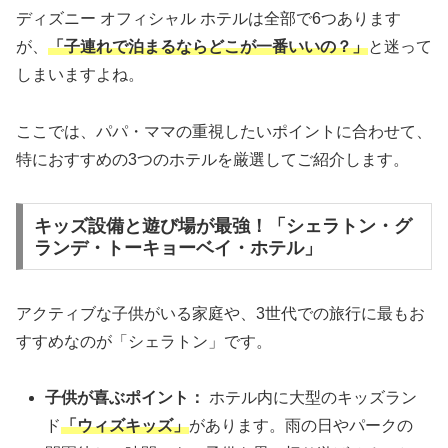
ディズニー オフィシャル ホテルは全部で6つあります
が、
「子連れで泊まるならどこが一番いいの？」
と迷って
しまいますよね。
ここでは、パパ・ママの重視したいポイントに合わせて、
特におすすめの3つのホテルを厳選してご紹介します。
キッズ設備と遊び場が最強！「シェラトン・グ
ランデ・トーキョーベイ・ホテル」
アクティブな子供がいる家庭や、3世代での旅行に最もお
すすめなのが「シェラトン」です。
子供が喜ぶポイント：
ホテル内に大型のキッズラン
ド
「ウィズキッズ」
があります。雨の日やパークの