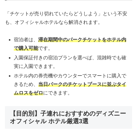
「チケットが売り切れていたらどうしよう」という不安
も、オフィシャルホテルなら解消されます。
宿泊者は、
滞在期間中のパークチケットをホテル内
で購入可能
です。
入園保証付きの宿泊プランを選べば、混雑時でも確
実に入園できます。
ホテル内の券売機やカウンターでスマートに購入で
きるため、
当日パークのチケットブースに並ぶタイ
ムロスをゼロ
にできます。
【目的別】子連れにおすすめのディズニー
オフィシャル ホテル厳選3選