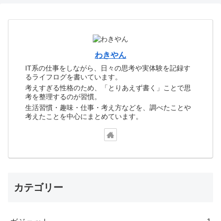
わきやん
IT系の仕事をしながら、日々の思考や実体験を記録す
るライフログを書いています。
考えすぎる性格のため、「とりあえず書く」ことで思
考を整理するのが習慣。
生活習慣・趣味・仕事・考え方などを、調べたことや
考えたことを中心にまとめています。
カテゴリー