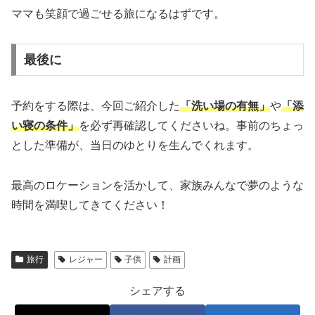
ママも笑顔で過ごせる旅になるはずです。
最後に
予約をする際は、今回ご紹介した
「洗い場の有無」
や
「添
い寝の条件」
を必ず再確認してくださいね。事前のちょっ
とした準備が、当日のゆとりを生んでくれます。
最高のロケーションを活かして、家族みんなで夢のような
時間を満喫してきてください！
旅行
レジャー
子供
計画
シェアする