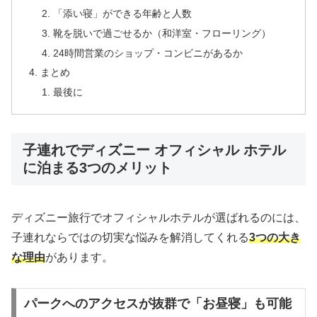
「添い寝」ができる年齢と人数
靴を脱いで過ごせるか（和洋室・フローリング）
24時間営業のショップ・コンビニがあるか
まとめ
最後に
子連れでディズニー オフィシャル ホテル
に泊まる3つのメリット
ディズニー旅行でオフィシャルホテルが選ばれるのには、
子連れならではの切実な悩みを解消してくれる
3つの大き
な理由
があります。
パークへのアクセスが抜群で「お昼寝」も可能