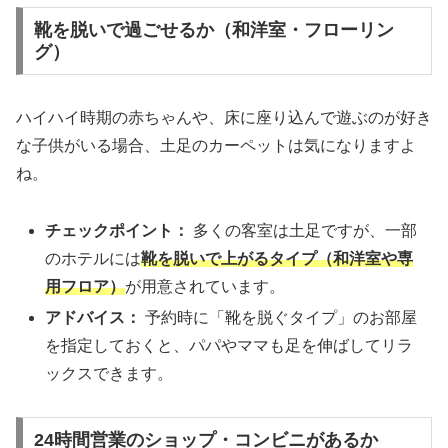
靴を脱いで過ごせるか（和洋室・フローリン
グ）
ハイハイ時期の赤ちゃんや、床に座り込んで遊ぶのが好き
な子供がいる場合、土足のカーペットは気になりますよ
ね。
チェックポイント：
多くの客室は土足ですが、一部
のホテルには
靴を脱いで上がるタイプ（和洋室や専
用フロア）
が用意されています。
アドバイス：
予約時に「靴を脱ぐタイプ」のお部屋
を指定しておくと、パパやママも足を伸ばしてリラ
ックスできます。
24時間営業のショップ・コンビニがあるか