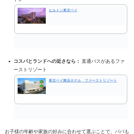
ヒルトン東京ベイ
コスパとランドへの近さなら：
直通バスがあるファ
ーストリゾート
東京ベイ舞浜ホテル ファーストリゾート
お子様の年齢や家族の好みに合わせて選ぶことで、パパも