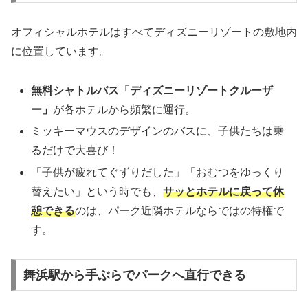
オフィシャルホテルはすべてディズニーリゾートの敷地内
に位置しています。
無料シャトルバス「ディズニーリゾートクルーザ
ー」
が各ホテルから頻繁に運行。
ミッキーマウスのデザインのバスに、子供たちは乗
るだけで大喜び！
「子供が疲れてぐずりだした」「おむつをゆっくり
替えたい」という時でも、
サッとホテルに戻って休
憩できる
のは、パーク近隣ホテルならではの特権で
す。
舞浜駅から手ぶらでパークへ直行できる