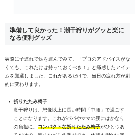
準備して良かった！潮干狩りがグッと楽に
なる便利グッズ
実際に子連れで足を運んでみて、「プロのアドバイスがな
くても、これだけは持っておくべき！」と痛感したアイテ
ムを厳選しました。これがあるだけで、当日の疲れ方が劇
的に変わります。
折りたたみ椅子
潮干狩りは、想像以上に長い時間「中腰」で過ごす
ことになります。これがパパやママの腰にはかなり
の負担に。
コンパクトな折りたたみ椅子
がひとつあ