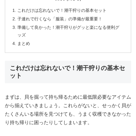
これだけは忘れないで！潮干狩りの基本セット
子連れで行くなら「服装」の準備が最重要！
準備して良かった！潮干狩りがグッと楽になる便利グ
ッズ
まとめ
これだけは忘れないで！潮干狩りの基本セ
ット
まずは、貝を掘って持ち帰るために最低限必要なアイテム
から揃えていきましょう。これらがないと、せっかく貝が
たくさんいる場所を見つけても、うまく収穫できなかった
り持ち帰りに困ったりしてしまいます。