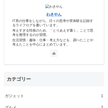
わきやん
IT系の仕事をしながら、日々の思考や実体験を記録す
るライフログを書いています。
考えすぎる性格のため、「とりあえず書く」ことで思
考を整理するのが習慣。
生活習慣・趣味・仕事・考え方などを、調べたことや
考えたことを中心にまとめています。
カテゴリー
ガジェット
1
グルメ
2