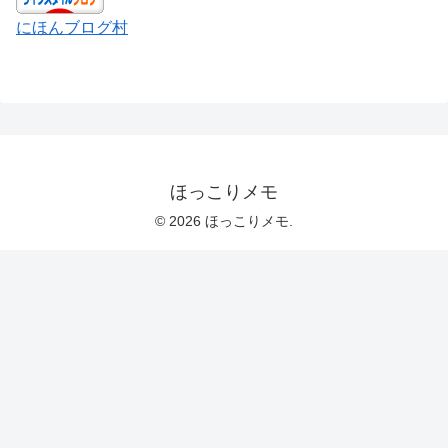
にほんブログ村
ほっこりメモ
© 2026 ほっこりメモ.